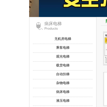
病床电梯
Products
无机房电梯
乘客电梯
观光电梯
载货电梯
自动扶梯
杂物电梯
病床电梯
液压电梯