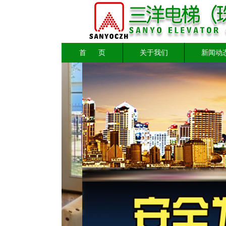
首 页
关于我们
新闻动