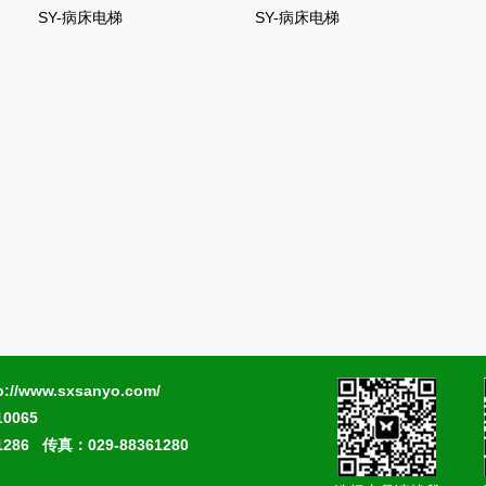
SY-病床电梯
SY-病床电梯
www.sxsanyo.com/
065
286 传真：029-88361280