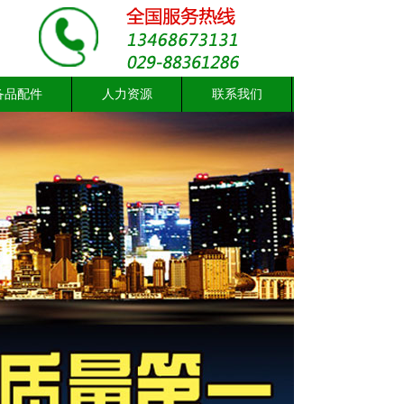
备品配件
人力资源
联系我们