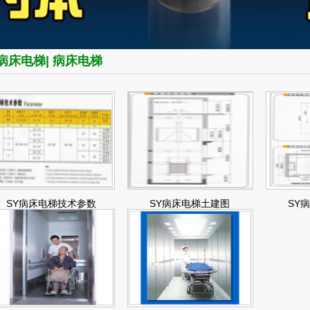
病床电梯| 病床电梯
SY病床电梯技术参数
SY病床电梯土建图
SY