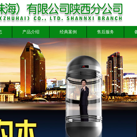
态
产品介绍
经典案例
售后服务