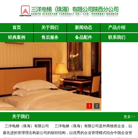
首页
关于我们
新闻动态
产品介绍
经典案例
售后服务
备品配件
联系我们
1
2
关于我们
更多>>
三洋电梯（珠海）有限公司 三洋电梯（珠海）有限公司是外商独资企业，以
最先进的管理理念构架公司的组织结构，以优秀的企业管理模式结合中国企业管