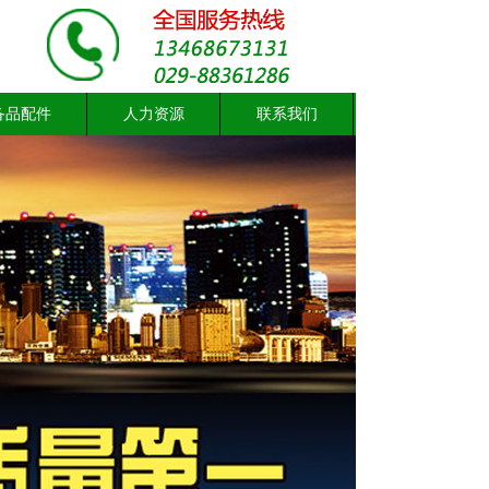
备品配件
人力资源
联系我们