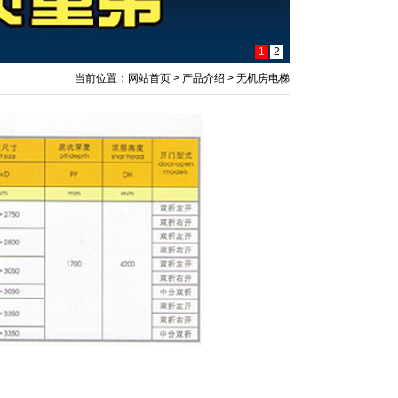
1
2
当前位置：
网站首页
>
产品介绍
>
无机房电梯