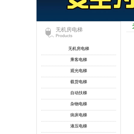
无机房电梯
Products
无机房电梯
乘客电梯
观光电梯
载货电梯
自动扶梯
杂物电梯
病床电梯
液压电梯