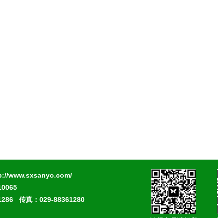
www.sxsanyo.com/
065
286 传真：029-88361280